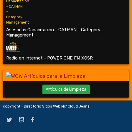
Asesorías Capacitación - CATMAN - Category
Management
Radio en Internet - POWER ONE FM XOSR
Artículos de Limpieza
copyright - Directorio Sitios Web Mc' Cloud Jeans