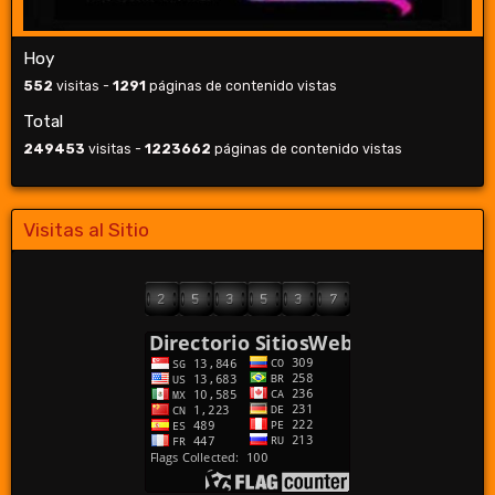
Hoy
552
visitas -
1291
páginas de contenido vistas
Total
249453
visitas -
1223662
páginas de contenido vistas
Visitas al Sitio