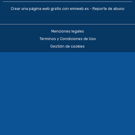
Crear una página web gratis
con emiweb.es -
Reporte de abuso
Menciones legales
Términos y Condiciones de Uso
Gestión de cookies