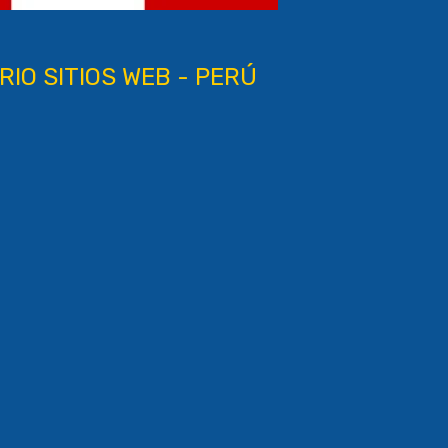
RIO SITIOS WEB - PERÚ