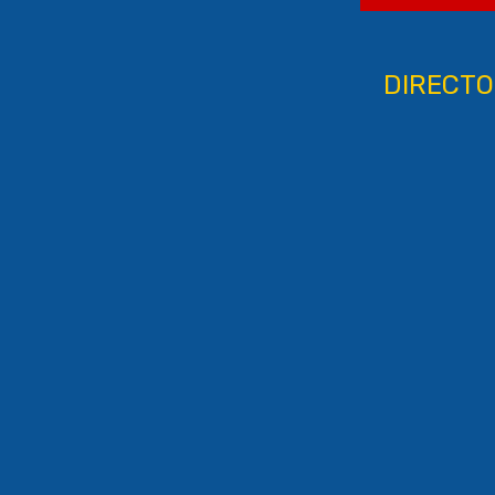
DIRECTO