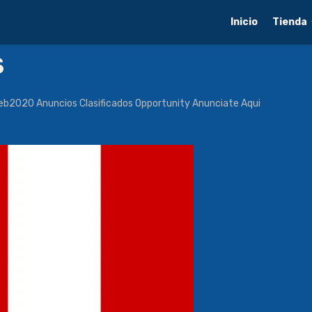
Inicio
Tienda
s