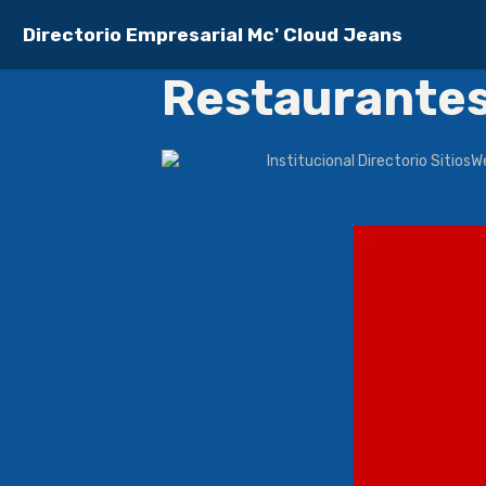
Directorio Empresarial Mc' Cloud Jeans
Restaurante