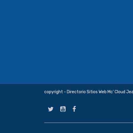
copyright - Directorio Sitios Web Mc' Cloud Je