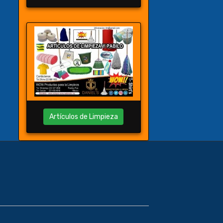
Artículos de Limpieza