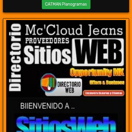
CATMAN Planogramas