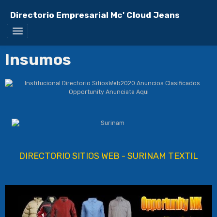
Directorio Empresarial Mc' Cloud Jeans
Insumos
DIRECTORIO SITIOS WEB - SURINAM TEXTIL