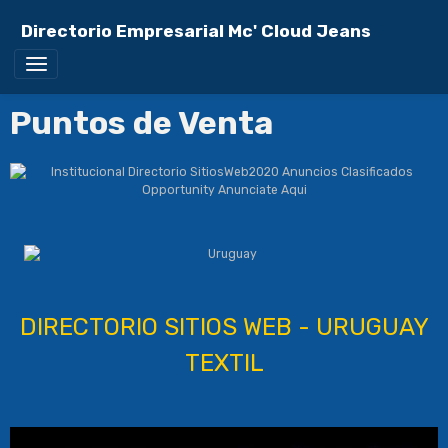
Directorio Empresarial Mc' Cloud Jeans
Puntos de Venta
DIRECTORIO SITIOS WEB - URUGUAY
TEXTIL