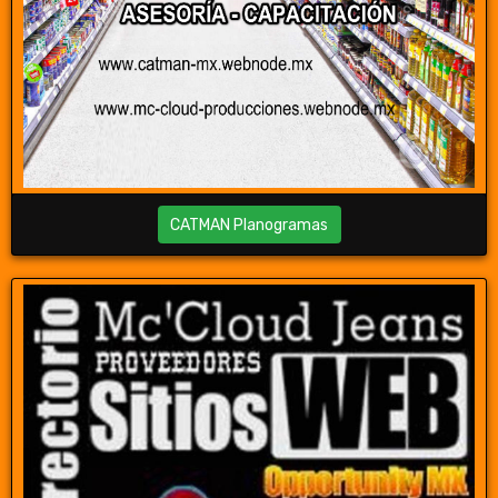
CATMAN Planogramas