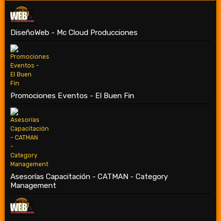
DiseñoWeb - Mc Cloud Producciones
Promociones Eventos - El Buen Fin
Asesorías Capacitación - CATMAN - Category
Management