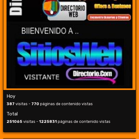
Hoy
387
visitas -
770
páginas de contenido vistas
Total
251065
visitas -
1225831
páginas de contenido vistas