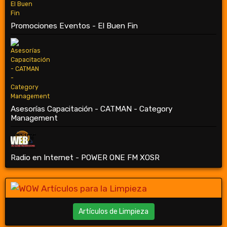
Promociones Eventos - El Buen Fin
Asesorías Capacitación - CATMAN - Category
Management
Radio en Internet - POWER ONE FM XOSR
Artículos de Limpieza