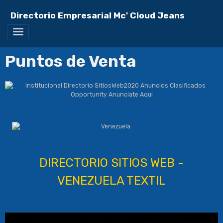
Directorio Empresarial Mc' Cloud Jeans
Puntos de Venta
DIRECTORIO SITIOS WEB -
VENEZUELA TEXTIL