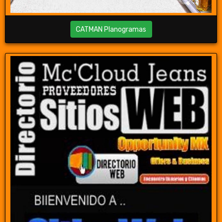
CATMAN Planogramas