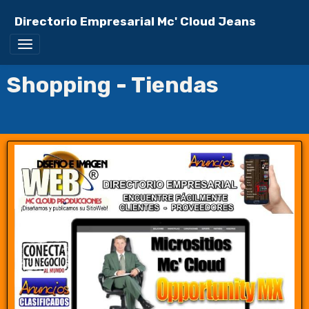
Directorio Empresarial Mc' Cloud Jeans
Shopping - Tiendas