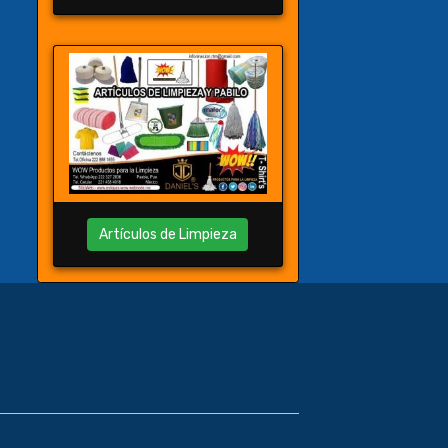
Artículos de Limpieza