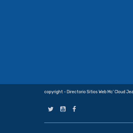
copyright - Directorio Sitios Web Mc' Cloud Je