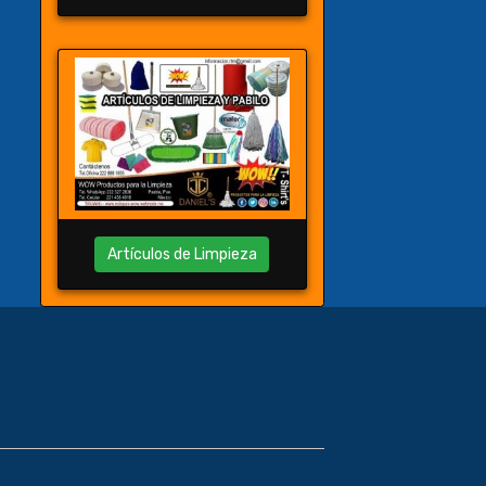
Artículos de Limpieza