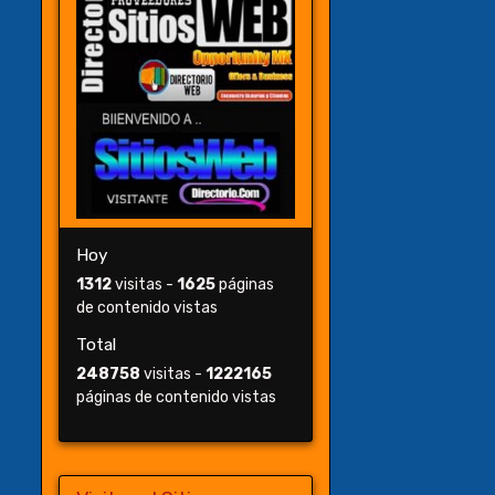
Hoy
1312
visitas -
1625
páginas
de contenido vistas
Total
248758
visitas -
1222165
páginas de contenido vistas