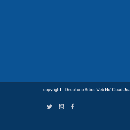
copyright - Directorio Sitios Web Mc' Cloud Je