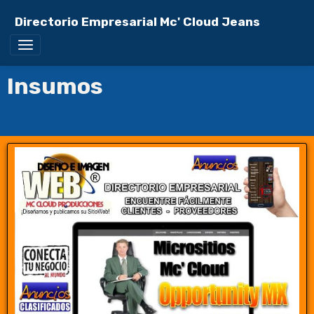
Directorio Empresarial Mc' Cloud Jeans
Insumos