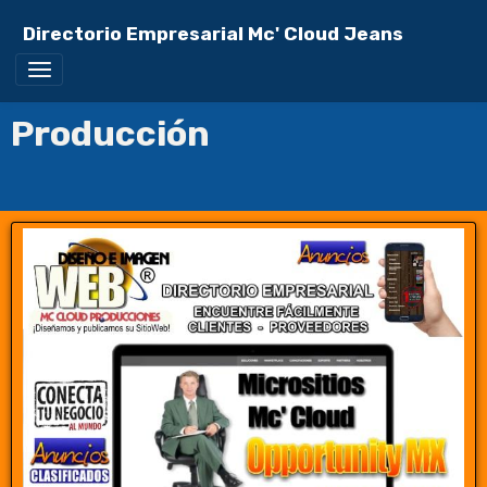
Directorio Empresarial Mc' Cloud Jeans
Producción