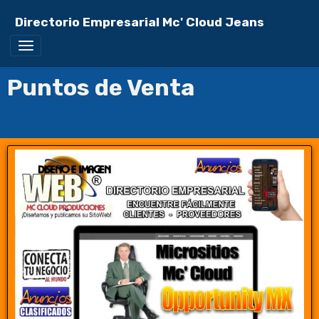
Directorio Empresarial Mc' Cloud Jeans
Puntos de Venta