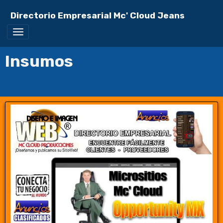
Directorio Empresarial Mc' Cloud Jeans
Insumos