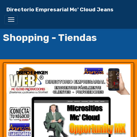
Directorio Empresarial Mc' Cloud Jeans
Shopping - Tiendas