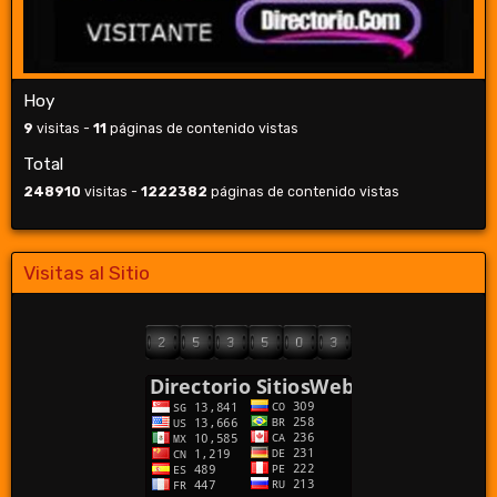
Hoy
9
visitas -
11
páginas de contenido vistas
Total
248910
visitas -
1222382
páginas de contenido vistas
Visitas al Sitio