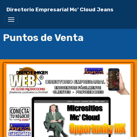
Directorio Empresarial Mc' Cloud Jeans
Puntos de Venta