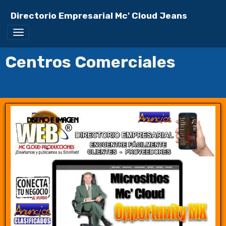
Directorio Empresarial Mc' Cloud Jeans
Centros Comerciales