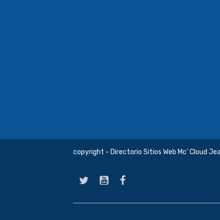
copyright - Directorio Sitios Web Mc' Cloud Je