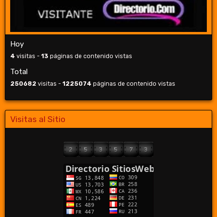
Hoy
4
visitas -
13
páginas de contenido vistas
Total
250682
visitas -
1225074
páginas de contenido vistas
Visitas al Sitio