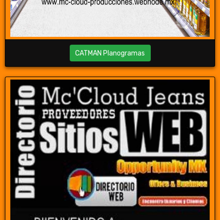
CATMAN Planogramas