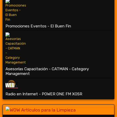
Promociones Eventos - El Buen Fin
Asesorías Capacitación - CATMAN - Category
Management
Radio en Internet - POWER ONE FM XOSR