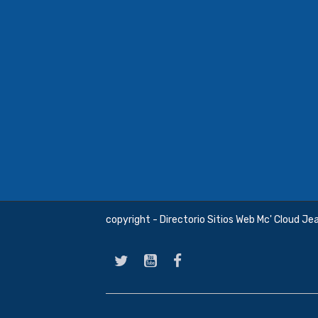
copyright - Directorio Sitios Web Mc' Cloud Je