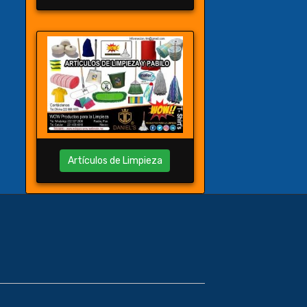
Artículos de Limpieza