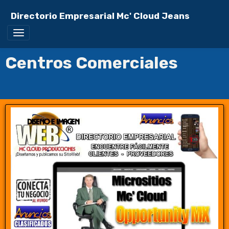
Directorio Empresarial Mc' Cloud Jeans
Centros Comerciales