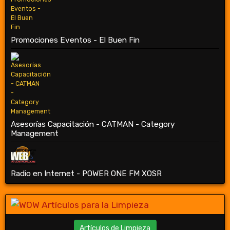
Promociones Eventos - El Buen Fin
Asesorías Capacitación - CATMAN - Category
Management
Radio en Internet - POWER ONE FM XOSR
Artículos de Limpieza