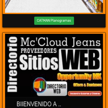
CATMAN Planogramas