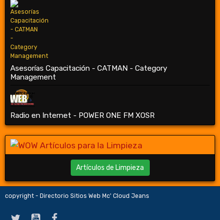
Asesorías Capacitación - CATMAN - Category
Management
Radio en Internet - POWER ONE FM XOSR
Artículos de Limpieza
copyright - Directorio Sitios Web Mc' Cloud Jeans