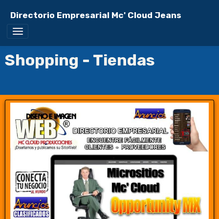
Directorio Empresarial Mc' Cloud Jeans
Shopping - Tiendas