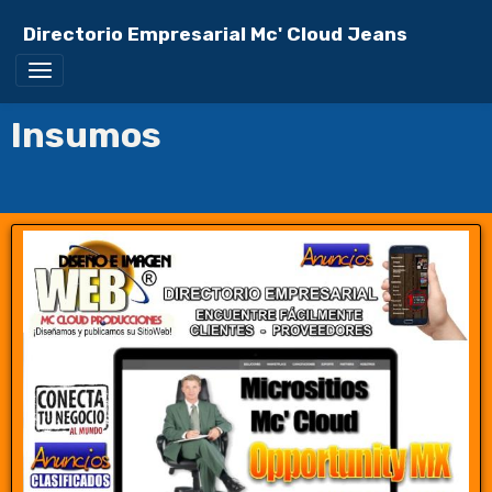
Directorio Empresarial Mc' Cloud Jeans
Insumos