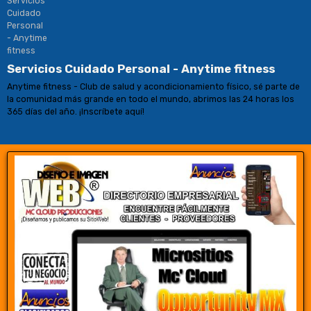
Servicios Cuidado Personal - Anytime fitness
Anytime fitness - Club de salud y acondicionamiento físico, sé parte de
la comunidad más grande en todo el mundo, abrimos las 24 horas los
365 días del año. ¡Inscríbete aquí!