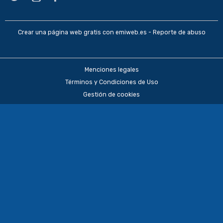
Crear una página web gratis
con emiweb.es -
Reporte de abuso
Menciones legales
Términos y Condiciones de Uso
Gestión de cookies