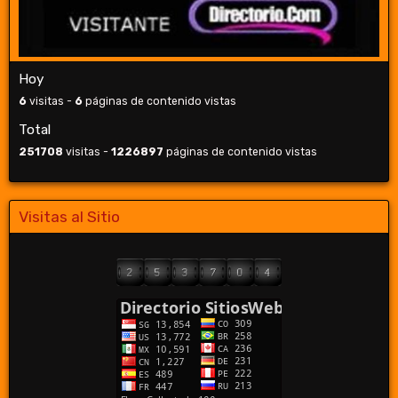
Hoy
6
visitas -
6
páginas de contenido vistas
Total
251708
visitas -
1226897
páginas de contenido vistas
Visitas al Sitio