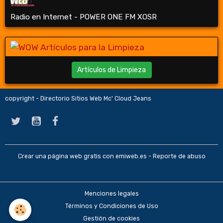
Radio en Internet - POWER ONE FM XOSR
Artículos de Limpieza
copyright - Directorio Sitios Web Mc' Cloud Jeans
Crear una página web gratis
con emiweb.es -
Reporte de abuso
Menciones legales
Términos y Condiciones de Uso
Gestión de cookies