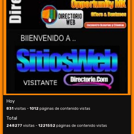
Hoy
831
visitas -
1012
páginas de contenido vistas
Total
248277
visitas -
1221552
páginas de contenido vistas