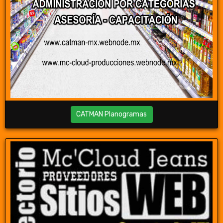
CATMAN Planogramas