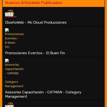
Nuevos SitiosWeb Publicados
DiseñoWeb - Mc Cloud Producciones
Promociones Eventos - El Buen Fin
Asesorías Capacitación - CATMAN - Category
Management