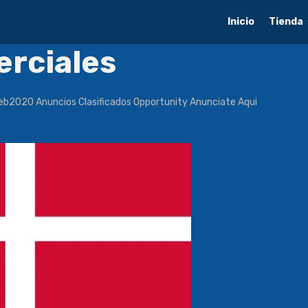
Inicio
Tienda
rciales