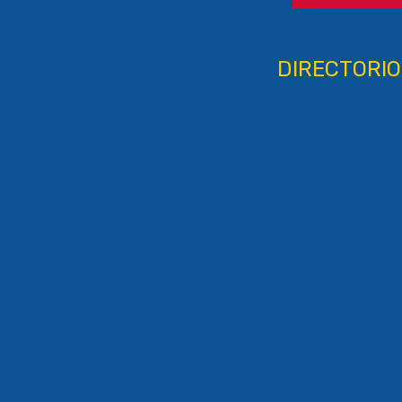
DIRECTORIO