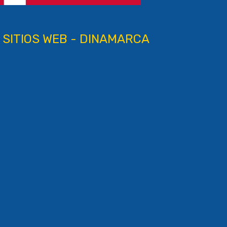
 SITIOS WEB - DINAMARCA