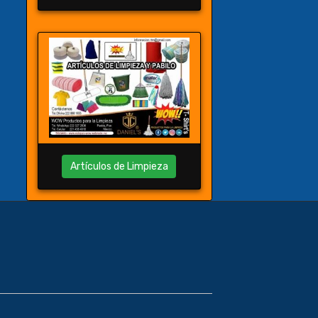
Artículos de Limpieza