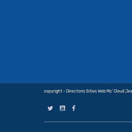
copyright - Directorio Sitios Web Mc' Cloud Je