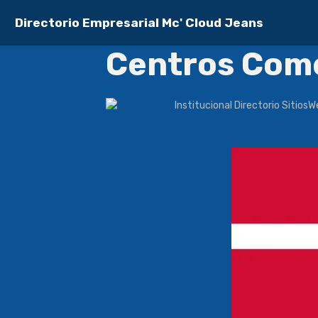
Directorio Empresarial Mc' Cloud Jeans
Centros Come