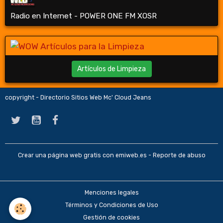
Radio en Internet - POWER ONE FM XOSR
Artículos de Limpieza
copyright - Directorio Sitios Web Mc' Cloud Jeans
Crear una página web gratis
con emiweb.es -
Reporte de abuso
Menciones legales
Términos y Condiciones de Uso
Gestión de cookies