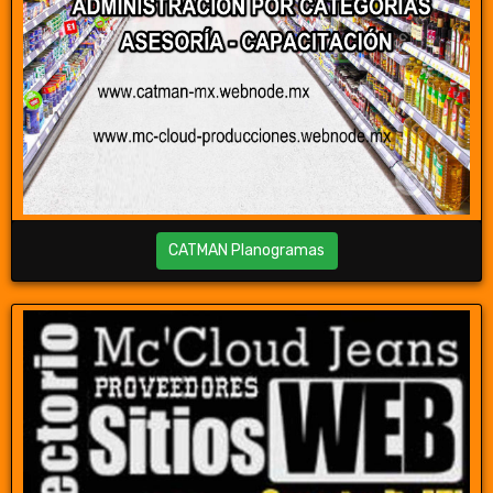
CATMAN Planogramas