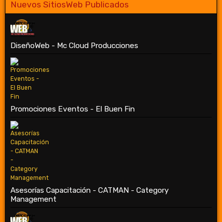
Nuevos SitiosWeb Publicados
DiseñoWeb - Mc Cloud Producciones
Promociones Eventos - El Buen Fin
Asesorías Capacitación - CATMAN - Category
Management