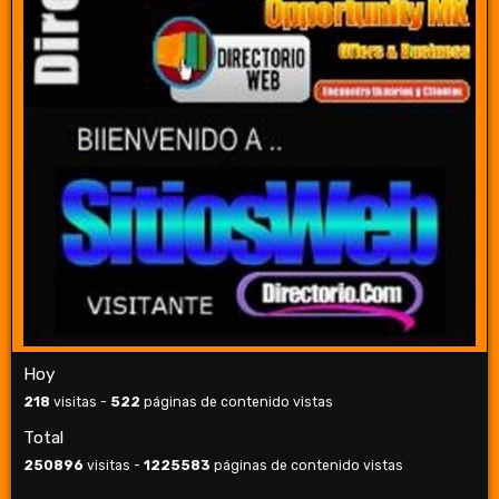
Hoy
218
visitas -
522
páginas de contenido vistas
Total
250896
visitas -
1225583
páginas de contenido vistas