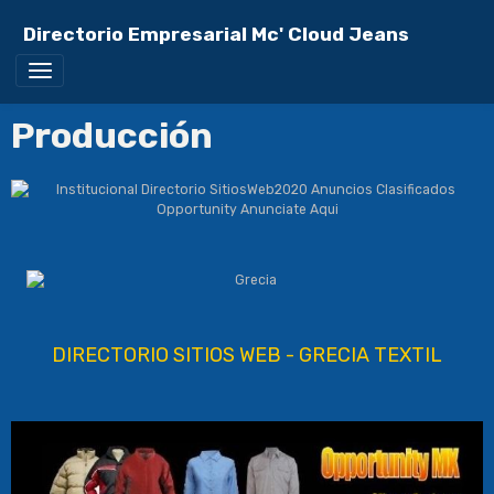
Directorio Empresarial Mc' Cloud Jeans
Producción
DIRECTORIO SITIOS WEB - GRECIA TEXTIL