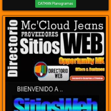
CATMAN Planogramas