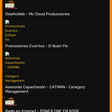
DiseñoWeb - Mc Cloud Producciones
Promociones Eventos - El Buen Fin
Asesorías Capacitación - CATMAN - Category
Management
Radio en Internet - POWER ONE FM XOSR