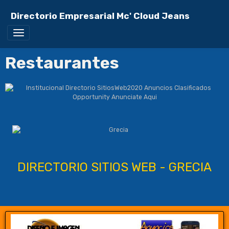
Directorio Empresarial Mc' Cloud Jeans
Restaurantes
DIRECTORIO SITIOS WEB - GRECIA