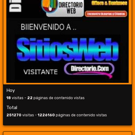
Hoy
18
visitas -
22
páginas de contenido vistas
Total
251270
visitas -
1226160
páginas de contenido vistas