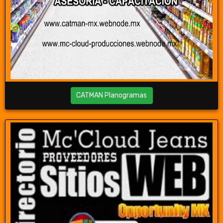
CATMAN Planogramas