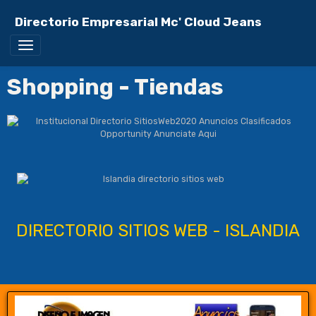
Directorio Empresarial Mc' Cloud Jeans
Shopping - Tiendas
DIRECTORIO SITIOS WEB - ISLANDIA