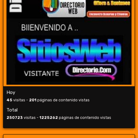
Hoy
45
visitas -
201
páginas de contenido vistas
Total
250723
visitas -
1225262
páginas de contenido vistas