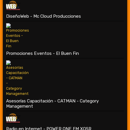
DiseñoWeb - Mc Cloud Producciones
Promociones Eventos - El Buen Fin
Asesorías Capacitación - CATMAN - Category
Management
Radio en Internet - POWER ONE FM XOSR