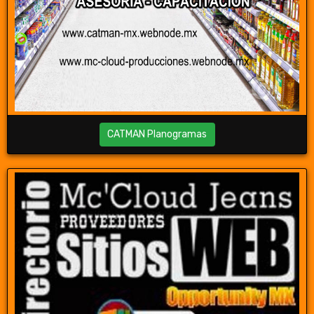
CATMAN Planogramas