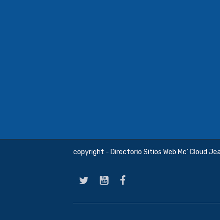
copyright - Directorio Sitios Web Mc' Cloud Je