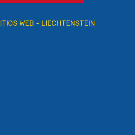
ITIOS WEB - LIECHTENSTEIN