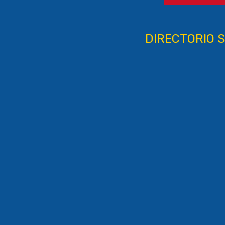
DIRECTORIO S