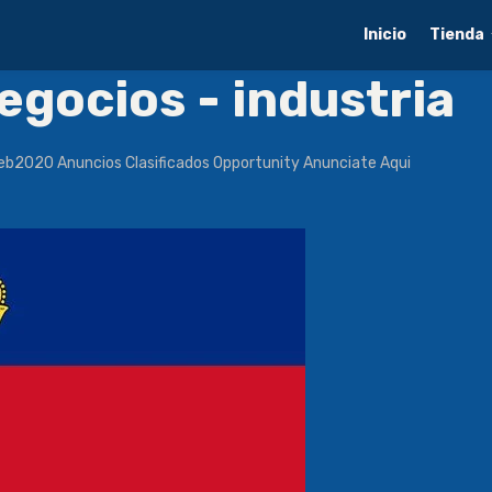
Inicio
Tienda
egocios - industria