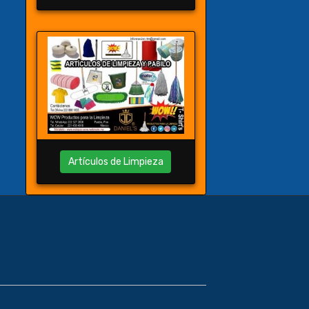
Artículos de Limpieza