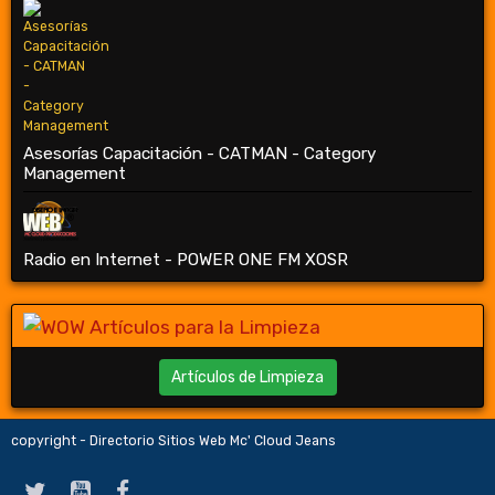
Asesorías Capacitación - CATMAN - Category
Management
Radio en Internet - POWER ONE FM XOSR
Artículos de Limpieza
copyright - Directorio Sitios Web Mc' Cloud Jeans