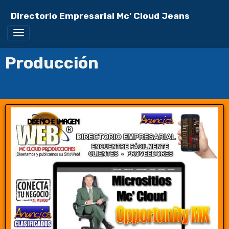
Directorio Empresarial Mc' Cloud Jeans
Producción