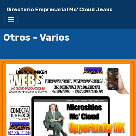
Directorio Empresarial Mc' Cloud Jeans
Otros - Varios