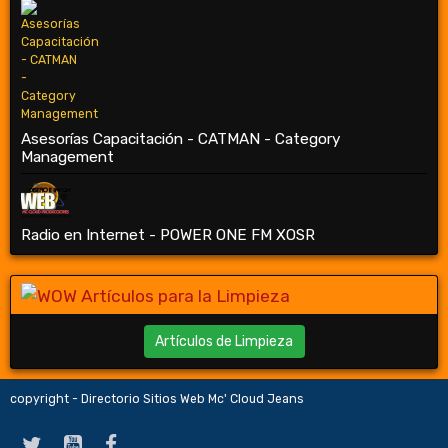
Asesorías Capacitación - CATMAN - Category
Management
Radio en Internet - POWER ONE FM XOSR
Artículos de Limpieza
copyright - Directorio Sitios Web Mc' Cloud Jeans