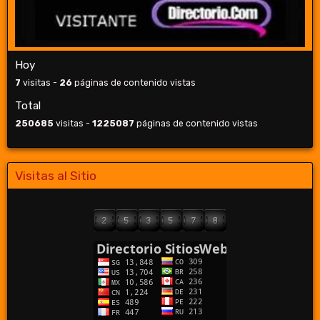
Hoy
7
visitas -
26
páginas de contenido vistas
Total
250685
visitas -
1225087
páginas de contenido vistas
Visitas al Sitio