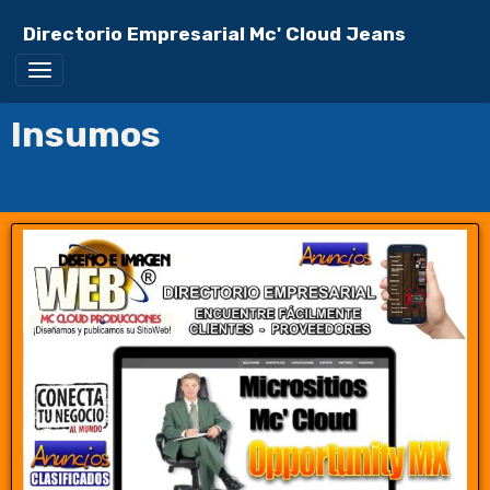
Directorio Empresarial Mc' Cloud Jeans
Insumos