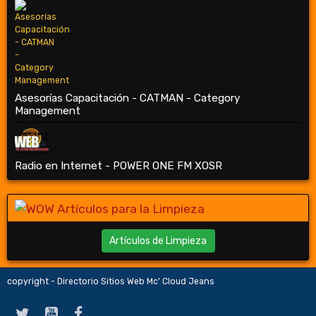
Asesorías Capacitación - CATMAN - Category
Management
Radio en Internet - POWER ONE FM XOSR
Artículos de Limpieza
copyright - Directorio Sitios Web Mc' Cloud Jeans