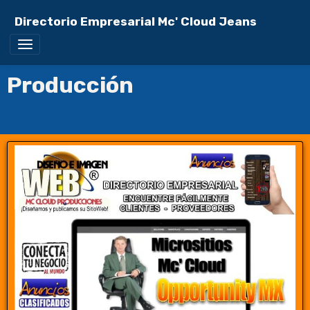
Directorio Empresarial Mc' Cloud Jeans
Producción