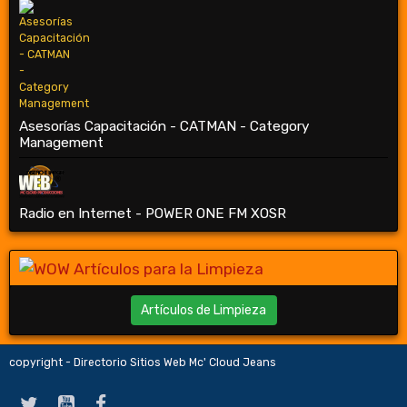
Asesorías Capacitación - CATMAN - Category
Management
Radio en Internet - POWER ONE FM XOSR
Artículos de Limpieza
copyright - Directorio Sitios Web Mc' Cloud Jeans