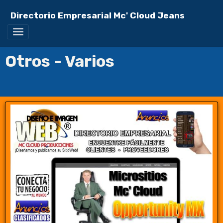
Directorio Empresarial Mc' Cloud Jeans
Otros - Varios