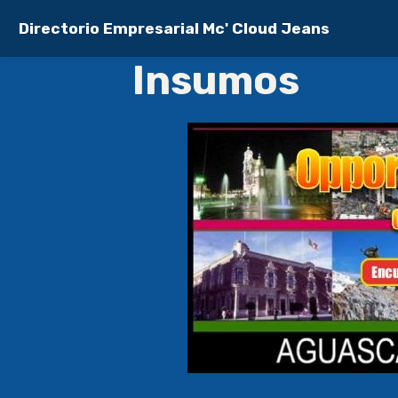
Directorio Empresarial Mc' Cloud Jeans
Insumos