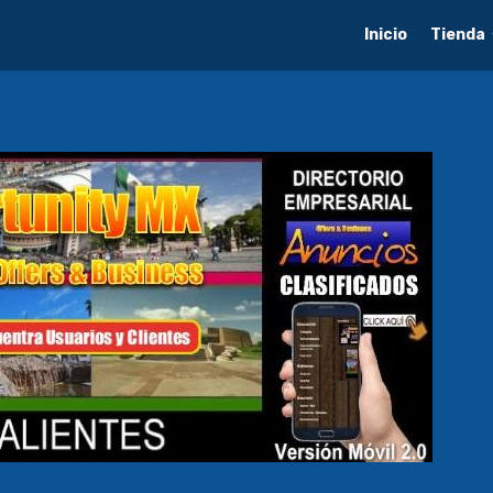
Inicio
Tienda