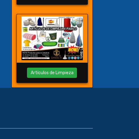
Artículos de Limpieza