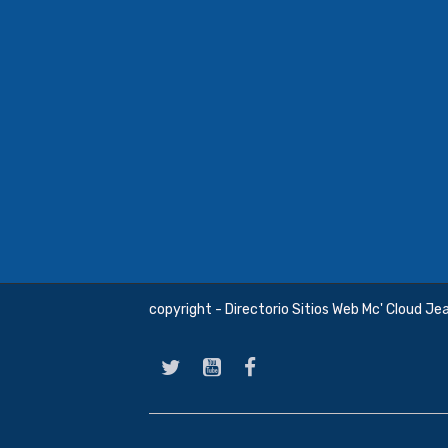
copyright - Directorio Sitios Web Mc' Cloud Je