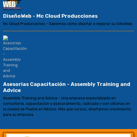
DiseñoWeb - Mc Cloud Producciones
Mc Cloud Producciones - Sabemos cómo diseñar o mejorar su SitioWeb
Asesorias Capacitación - Assembly Training and
Advice
Assembly Training and Advice - Una empresa especializada en
consultoría, capacitación y asesoramiento, radicada y con oficinas en
la ciudad de Puebla en México. Más que cursos, diseñamos crecimiento
para su empresa.