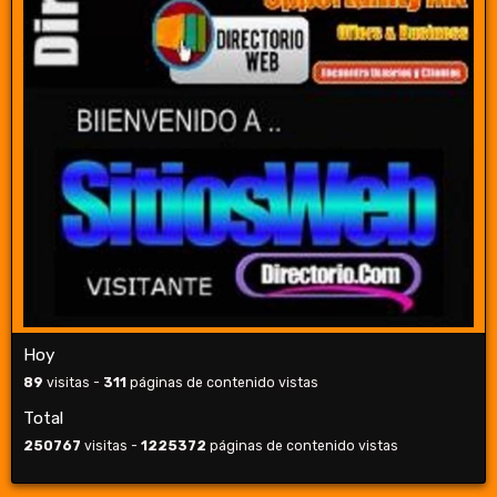
Hoy
89
visitas -
311
páginas de contenido vistas
Total
250767
visitas -
1225372
páginas de contenido vistas