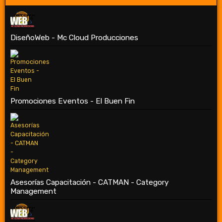
DiseñoWeb - Mc Cloud Producciones
Promociones Eventos - El Buen Fin
Asesorías Capacitación - CATMAN - Category
Management