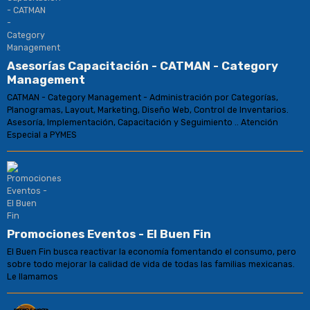
Asesorías Capacitación - CATMAN - Category
Management
CATMAN - Category Management - Administración por Categorías,
Planogramas, Layout, Marketing, Diseño Web, Control de Inventarios.
Asesoría, Implementación, Capacitación y Seguimiento .. Atención
Especial a PYMES
Promociones Eventos - El Buen Fin
El Buen Fin busca reactivar la economía fomentando el consumo, pero
sobre todo mejorar la calidad de vida de todas las familias mexicanas.
Le llamamos