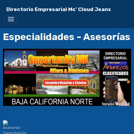
Directorio Empresarial Mc' Cloud Jeans
Especialidades - Asesorías