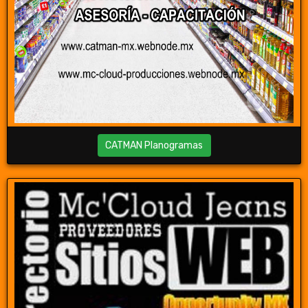
CATMAN Planogramas