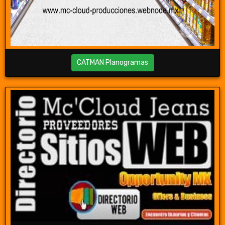
CATMAN Planogramas