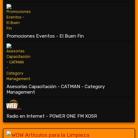
Promociones Eventos - El Buen Fin
Asesorías Capacitación - CATMAN - Category
Management
Radio en Internet - POWER ONE FM XOSR