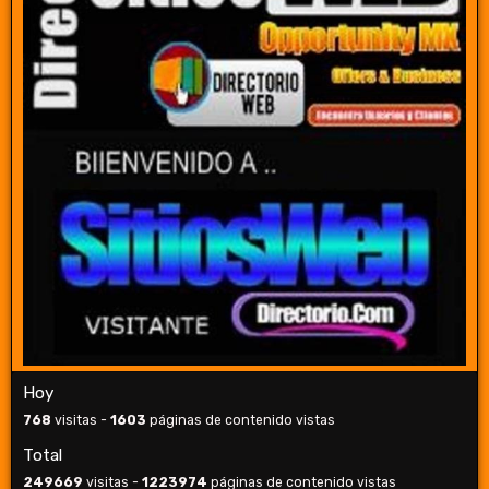
Hoy
768
visitas -
1603
páginas de contenido vistas
Total
249669
visitas -
1223974
páginas de contenido vistas