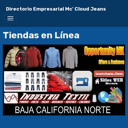
Directorio Empresarial Mc' Cloud Jeans
Tiendas en Línea