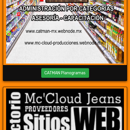
CATMAN Planogramas