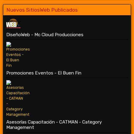
Nuevos SitiosWeb Publicados
DiseñoWeb - Mc Cloud Producciones
Promociones Eventos - El Buen Fin
Asesorías Capacitación - CATMAN - Category
Management