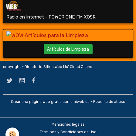
Radio en Internet - POWER ONE FM XOSR
Artículos de Limpieza
copyright - Directorio Sitios Web Mc' Cloud Jeans
Crear una página web gratis
con emiweb.es -
Reporte de abuso
Menciones legales
Términos y Condiciones de Uso