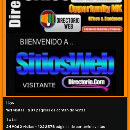
Hoy
161
visitas -
207
páginas de contenido vistas
Total
249062
visitas -
1222578
páginas de contenido vistas