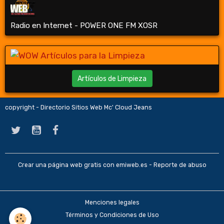
Radio en Internet - POWER ONE FM XOSR
Artículos de Limpieza
copyright - Directorio Sitios Web Mc' Cloud Jeans
Crear una página web gratis
con emiweb.es -
Reporte de abuso
Menciones legales
Términos y Condiciones de Uso