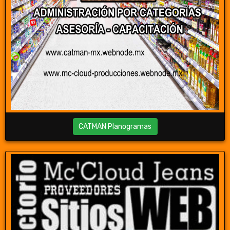
CATMAN Planogramas