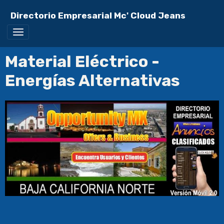
Directorio Empresarial Mc' Cloud Jeans
Material Eléctrico -
Energías Alternativas