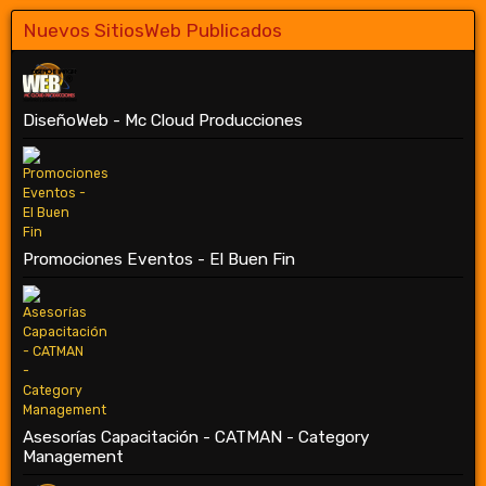
Nuevos SitiosWeb Publicados
DiseñoWeb - Mc Cloud Producciones
Promociones Eventos - El Buen Fin
Asesorías Capacitación - CATMAN - Category
Management