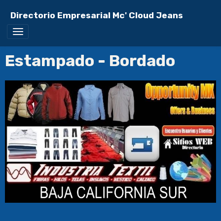
Directorio Empresarial Mc' Cloud Jeans
Estampado - Bordado