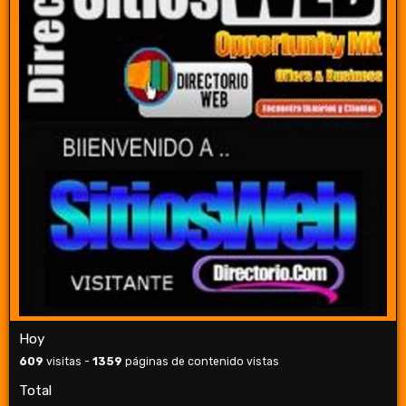
Hoy
609
visitas -
1359
páginas de contenido vistas
Total