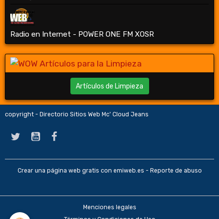
Radio en Internet - POWER ONE FM XOSR
Artículos de Limpieza
copyright - Directorio Sitios Web Mc' Cloud Jeans
Crear una página web gratis
con emiweb.es -
Reporte de abuso
Menciones legales