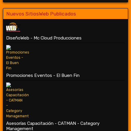
Nuevos SitiosWeb Publicados
DiseñoWeb - Mc Cloud Producciones
Promociones Eventos - El Buen Fin
Asesorías Capacitación - CATMAN - Category
Management