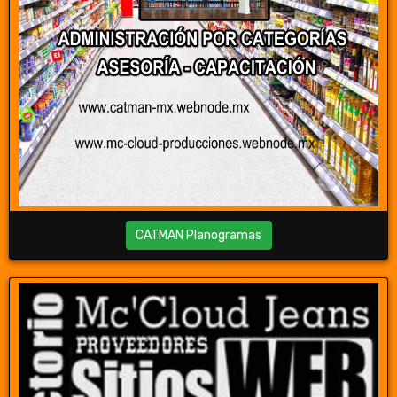
CATMAN Planogramas