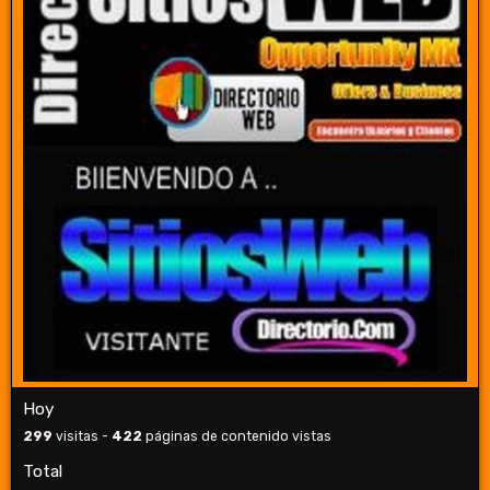
Hoy
299
visitas -
422
páginas de contenido vistas
Total