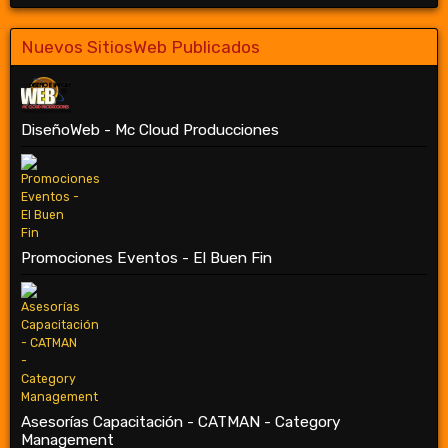
Nuevos SitiosWeb Publicados
DiseñoWeb - Mc Cloud Producciones
Promociones Eventos - El Buen Fin
Asesorías Capacitación - CATMAN - Category
Management