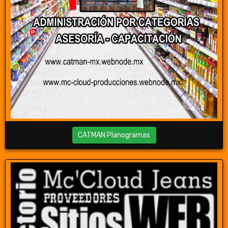
CATMAN Planogramas