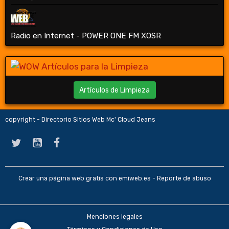
Radio en Internet - POWER ONE FM XOSR
Artículos de Limpieza
copyright - Directorio Sitios Web Mc' Cloud Jeans
Crear una página web gratis
con emiweb.es -
Reporte de abuso
Menciones legales