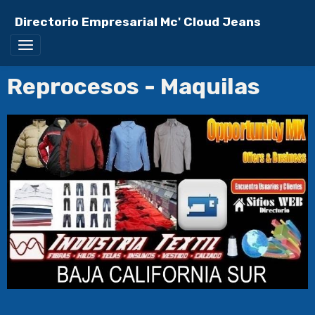
Directorio Empresarial Mc' Cloud Jeans
Reprocesos - Maquilas