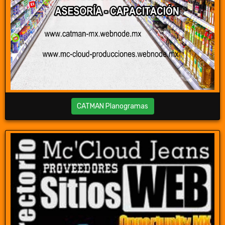
CATMAN Planogramas