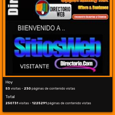
Hoy
53
visitas -
230
páginas de contenido vistas
Total
250731
visitas -
1225291
páginas de contenido vistas