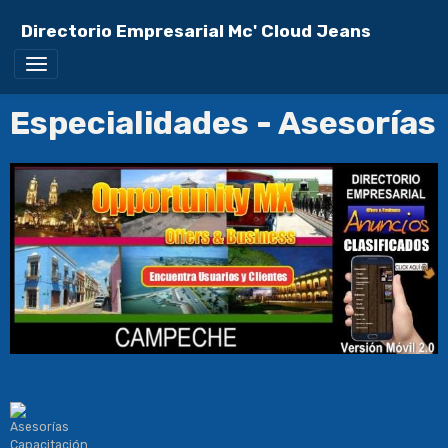
Directorio Empresarial Mc' Cloud Jeans
Especialidades - Asesorías