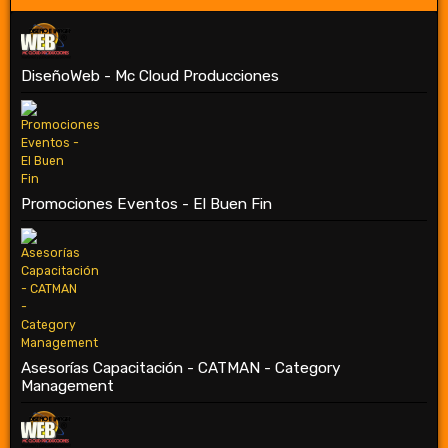
DiseñoWeb - Mc Cloud Producciones
Promociones Eventos - El Buen Fin
Asesorías Capacitación - CATMAN - Category
Management