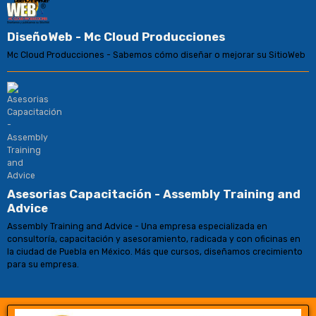
DiseñoWeb - Mc Cloud Producciones
Mc Cloud Producciones - Sabemos cómo diseñar o mejorar su SitioWeb
Asesorias Capacitación - Assembly Training and
Advice
Assembly Training and Advice - Una empresa especializada en
consultoría, capacitación y asesoramiento, radicada y con oficinas en
la ciudad de Puebla en México. Más que cursos, diseñamos crecimiento
para su empresa.