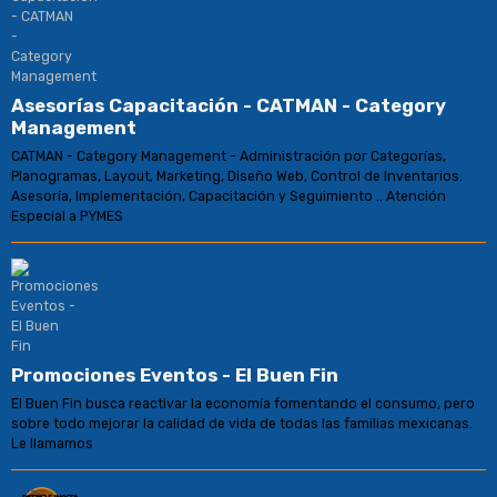
Asesorías Capacitación - CATMAN - Category
Management
CATMAN - Category Management - Administración por Categorías,
Planogramas, Layout, Marketing, Diseño Web, Control de Inventarios.
Asesoría, Implementación, Capacitación y Seguimiento .. Atención
Especial a PYMES
Promociones Eventos - El Buen Fin
El Buen Fin busca reactivar la economía fomentando el consumo, pero
sobre todo mejorar la calidad de vida de todas las familias mexicanas.
Le llamamos