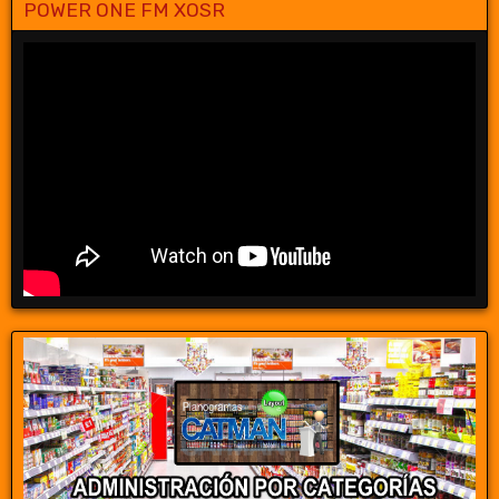
POWER ONE FM XOSR