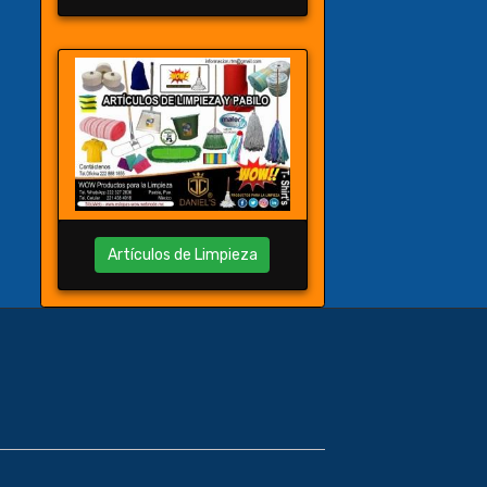
Artículos de Limpieza