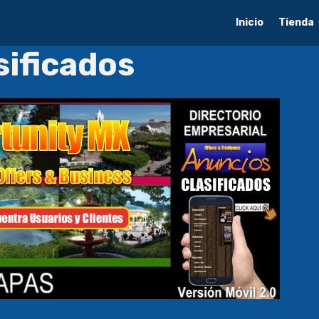
Inicio
Tienda
sificados