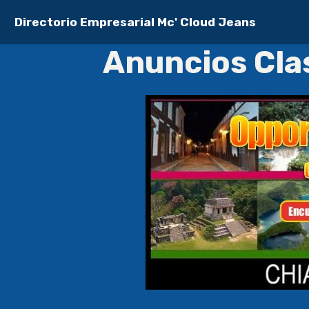
Directorio Empresarial Mc' Cloud Jeans
Anuncios Cla