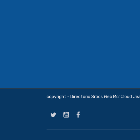
copyright - Directorio Sitios Web Mc' Cloud Je