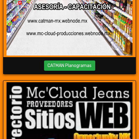
CATMAN Planogramas