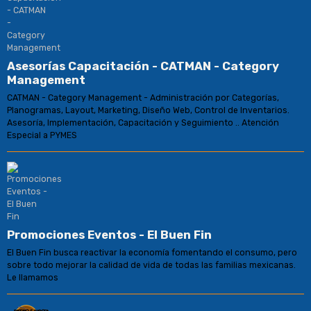
Asesorías Capacitación - CATMAN - Category
Management
CATMAN - Category Management - Administración por Categorías,
Planogramas, Layout, Marketing, Diseño Web, Control de Inventarios.
Asesoría, Implementación, Capacitación y Seguimiento .. Atención
Especial a PYMES
Promociones Eventos - El Buen Fin
El Buen Fin busca reactivar la economía fomentando el consumo, pero
sobre todo mejorar la calidad de vida de todas las familias mexicanas.
Le llamamos