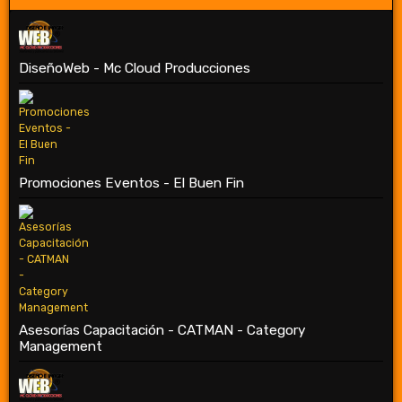
DiseñoWeb - Mc Cloud Producciones
Promociones Eventos - El Buen Fin
Asesorías Capacitación - CATMAN - Category
Management