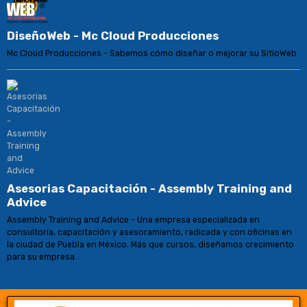
DiseñoWeb - Mc Cloud Producciones
Mc Cloud Producciones - Sabemos cómo diseñar o mejorar su SitioWeb
Asesorias Capacitación - Assembly Training and
Advice
Assembly Training and Advice - Una empresa especializada en
consultoría, capacitación y asesoramiento, radicada y con oficinas en
la ciudad de Puebla en México. Más que cursos, diseñamos crecimiento
para su empresa.