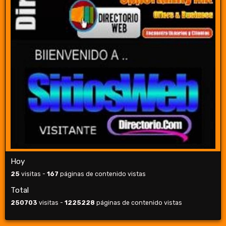
Hoy
25
visitas -
167
páginas de contenido vistas
Total
250703
visitas -
1225228
páginas de contenido vistas