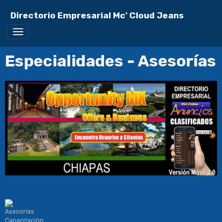
Directorio Empresarial Mc' Cloud Jeans
Especialidades - Asesorías