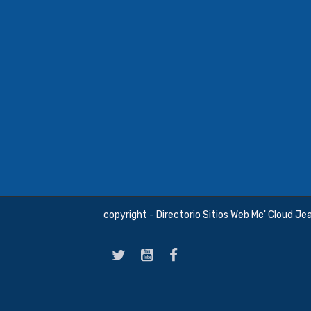
copyright - Directorio Sitios Web Mc' Cloud Je