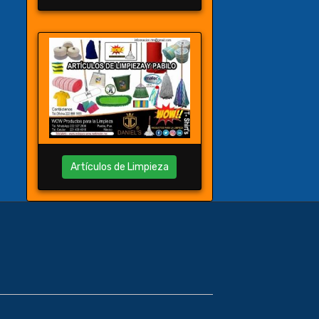
Artículos de Limpieza