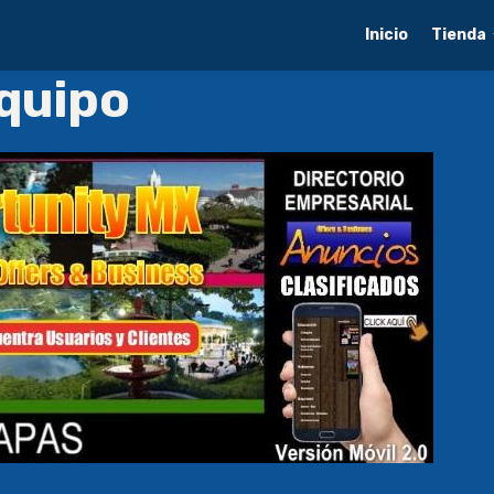
Inicio
Tienda
Equipo