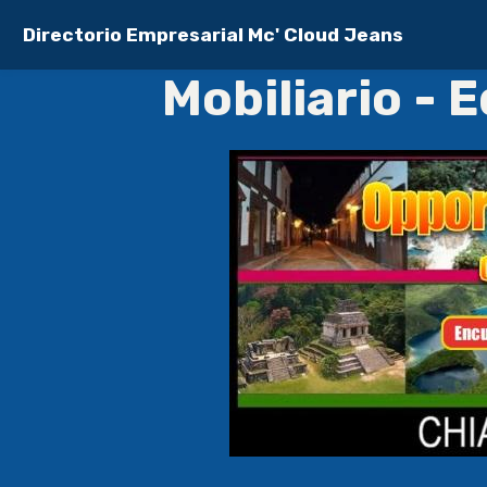
Directorio Empresarial Mc' Cloud Jeans
Mobiliario - 