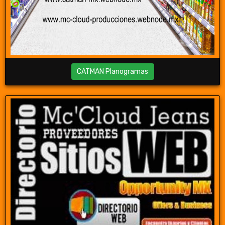
CATMAN Planogramas