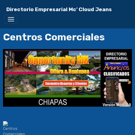
Directorio Empresarial Mc' Cloud Jeans
Centros Comerciales