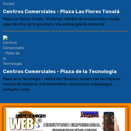
Centros Comerciales - Plaza Las Flores Tonalá
Plaza Las Flores Tonalá - Visítenos, tiendas de autoservicio y moda,
salas de cine, zona gourmet y una amplia galería comercial.
Centros Comerciales - Plaza de la Tecnología
Plaza de la Tecnología - ¡Visítanos! Tenemos locales con las mejores
marcas de telefonía, entretenimiento, electrónica, videojuegos,
cómputo y más.