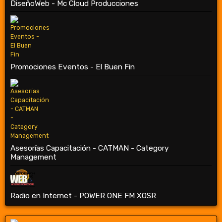
DiseñoWeb - Mc Cloud Producciones
Promociones Eventos - El Buen Fin
Asesorías Capacitación - CATMAN - Category
Management
Radio en Internet - POWER ONE FM XOSR