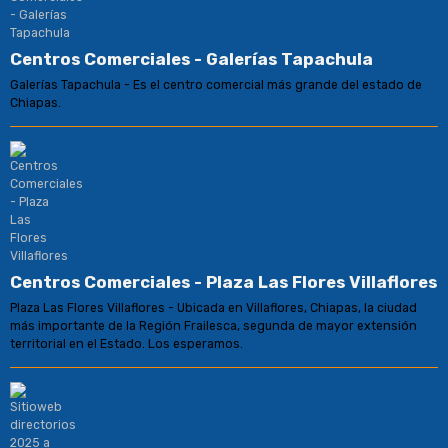
Centros Comerciales - Galerías Tapachula
Galerías Tapachula - Es el centro comercial más grande del estado de
Chiapas.
Centros Comerciales - Plaza Las Flores Villaflores
Plaza Las Flores Villaflores - Ubicada en Villaflores, Chiapas, la ciudad
más importante de la Región Frailesca, segunda de mayor extensión
territorial en el Estado. Los esperamos.