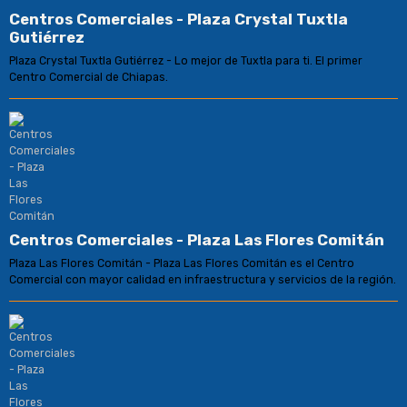
Centros Comerciales - Plaza Crystal Tuxtla
Gutiérrez
Plaza Crystal Tuxtla Gutiérrez - Lo mejor de Tuxtla para ti. El primer
Centro Comercial de Chiapas.
Centros Comerciales - Plaza Las Flores Comitán
Plaza Las Flores Comitán - Plaza Las Flores Comitán es el Centro
Comercial con mayor calidad en infraestructura y servicios de la región.