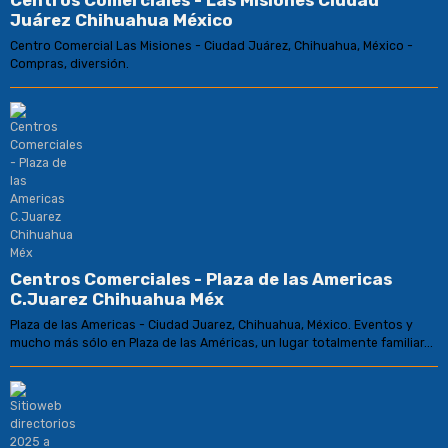
Centros Comerciales - Las Misiones Ciudad
Juárez Chihuahua México
Centro Comercial Las Misiones - Ciudad Juárez, Chihuahua, México -
Compras, diversión.
Centros Comerciales - Plaza de las Americas
C.Juarez Chihuahua Méx
Plaza de las Americas - Ciudad Juarez, Chihuahua, México. Eventos y
mucho más sólo en Plaza de las Américas, un lugar totalmente familiar...