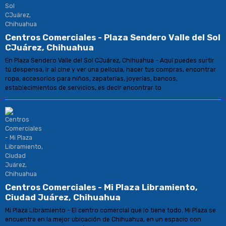
Centros Comerciales - Plaza Sendero Valle del Sol
CJuárez, Chihuahua
En Plaza Sendero Valle del Sol CJuárez, Chihuahua - Aquí puedes surtir
tú despensa, ir al cine y ver una película, hacer tus compras, encontrar
ropa, accesorios para niños, zapaterías, joyerías, bancos,
establecimientos de servicios, es decir encontrar to
Centros Comerciales - Mi Plaza Libramiento,
Ciudad Juárez, Chihuahua
Mi Plaza Libramiento - El centro comercial que lo tiene todo. Mi Plaza se
encuentra en la mejor ubicación de Chihuahua, en un espacio con