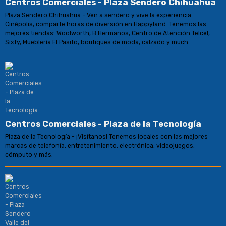
Centros Comerciales - Plaza Sendero Chihuahua
Plaza Sendero Chihuahua - Ven a sendero y vive la experiencia
Cinépolis, comparte horas de diversión en Happyland. Tenemos las
mejores tiendas: Woolworth, B Hermanos, Centro de Atención Telcel,
Sixty, Mueblería El Pasito, boutiques de moda, calzado y much
Centros Comerciales - Plaza de la Tecnología
Plaza de la Tecnología - ¡Visítanos! Tenemos locales con las mejores
marcas de telefonía, entretenimiento, electrónica, videojuegos,
cómputo y más.