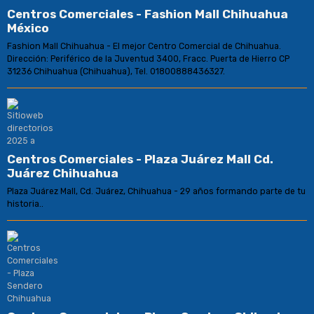
Centros Comerciales - Fashion Mall Chihuahua
México
Fashion Mall Chihuahua - El mejor Centro Comercial de Chihuahua.
Dirección: Periférico de la Juventud 3400, Fracc. Puerta de Hierro CP
31236 Chihuahua (Chihuahua), Tel. 01800888436327.
Centros Comerciales - Plaza Juárez Mall Cd.
Juárez Chihuahua
Plaza Juárez Mall, Cd. Juárez, Chihuahua - 29 años formando parte de tu
historia..