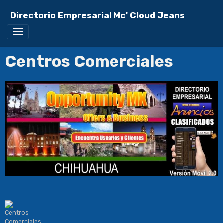
Directorio Empresarial Mc' Cloud Jeans
Centros Comerciales