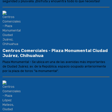
seguridad y plusvalía. ¡Disfruta y encuentra todo lo que necesitas!
Centros Comerciales - Plaza Monumental Ciudad
Juárez, Chihuahua
Plaza Monumental - Se ubica en una de las avenidas más importantes
de Ciudad Juárez; av. de la República; espacio ocupado anteriormente
por la plaza de toros “la monumental“.