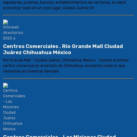
zapaterías, joyerías, bancos, establecimientos de servicios, es decir
encontrar todo en un solo lugar. Ciudad Juárez Ch
Centros Comerciales . Río Grande Mall Ciudad
Juárez Chihuahua México
Río Grande Mall - Ciudad Juárez, Chihuahua, México - Somos el primer
centro comercial en el estado de Chihuahua, encuentra todo lo que
necesitas en nuestras tiendas!