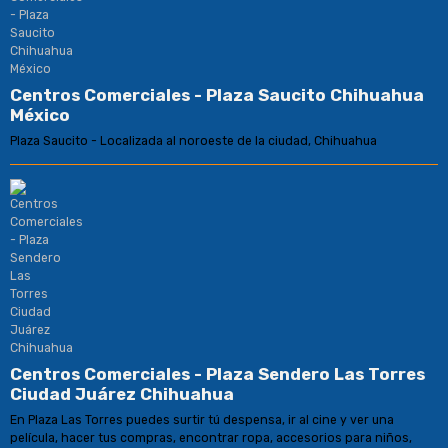
Centros Comerciales - Plaza Saucito Chihuahua
México
Plaza Saucito - Localizada al noroeste de la ciudad, Chihuahua
Centros Comerciales - Plaza Sendero Las Torres
Ciudad Juárez Chihuahua
En Plaza Las Torres puedes surtir tú despensa, ir al cine y ver una
película, hacer tus compras, encontrar ropa, accesorios para niños,